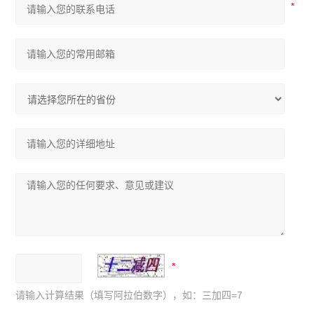
请输入计算结果（填写阿拉伯数字），如：三加四=7