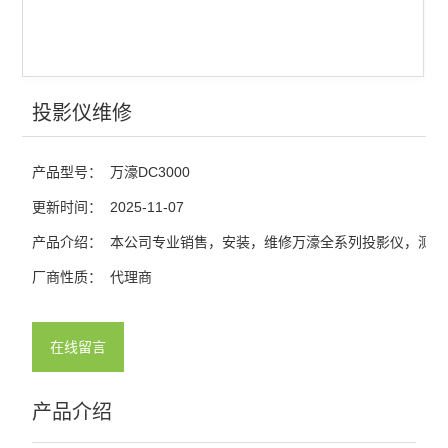
投影仪维修
产品型号：
万濠DC3000
更新时间：
2025-11-07
产品介绍：
本公司专业销售，安装，维修万濠全系列投影仪，测量
厂商性质：
代理商
在线留言
产品介绍