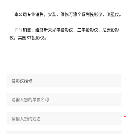
本公司专业销售，安装，维修万濠全系列投影仪，测量仪。
同时销售，维修新天光电投影仪，三丰投影仪，尼康投影
仪，美国ST投影仪。