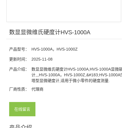
数显显微维氏硬度计HVS-1000A
产品型号：
HVS-1000A，HVS-1000Z
更新时间：
2025-11-08
产品介绍：
数显显微维氏硬度计HVS-1000A,HVS-1000A显微硬度
计,,,HVS-1000A，HVS-1000Z,&#183;HVS-1000
塔型显微硬度计,适用于微小零件的硬度测量.
厂商性质：
代理商
在线留言
产品介绍