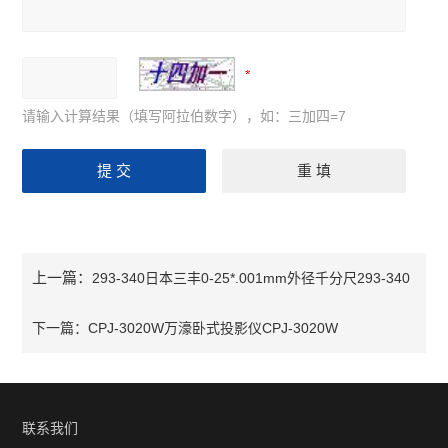
请输入计算结果（填写阿拉伯数字），如：三加四=7
上一篇：
293-340日本三丰0-25*.001mm外径千分尺293-340
下一篇：
CPJ-3020W万濠卧式投影仪CPJ-3020W
联系我们