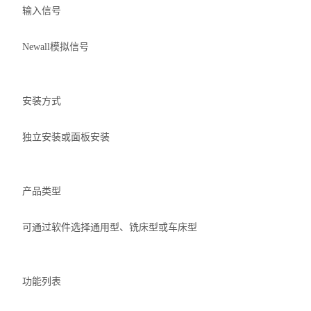
输入信号
Newall模拟信号
安装方式
独立安装或面板安装
产品类型
可通过软件选择通用型、铣床型或车床型
功能列表