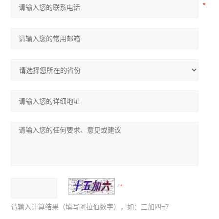
请输入计算结果（填写阿拉伯数字），如：三加四=7