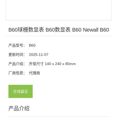
B60球栅数显表 B60数显表 B60 Newall B60
产品型号：
B60
更新时间：
2025-11-07
产品介绍：
外型尺寸 140 x 240 x 80mm
厂商性质：
代理商
在线留言
产品介绍