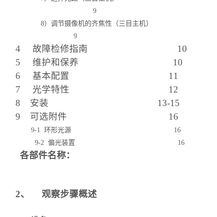
9
8）调节摄像机的齐焦性（三目主机）
9
4 故障检修指南 10
5 维护和保养 10
6 基本配置 11
7 光学特性 12
8 安装 13-15
9 可选附件 16
9-1 环形光源 16
9-2 偏光装置 16
各部件名称：
2、 观察步骤概述