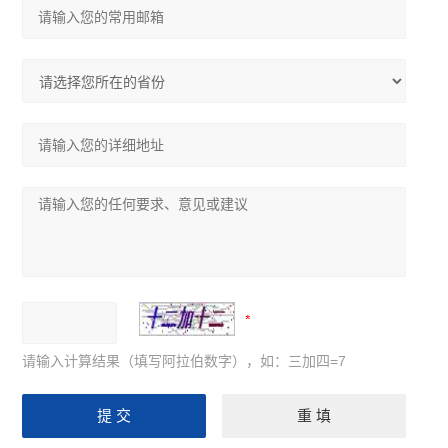
请输入计算结果（填写阿拉伯数字），如：三加四=7