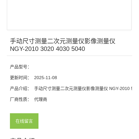
手动尺寸测量二次元测量仪影像测量仪
NGY-2010 3020 4030 5040
产品型号：
更新时间：
2025-11-08
产品介绍：
手动尺寸测量二次元测量仪影像测量仪 NGY-2010 504
厂商性质：
代理商
在线留言