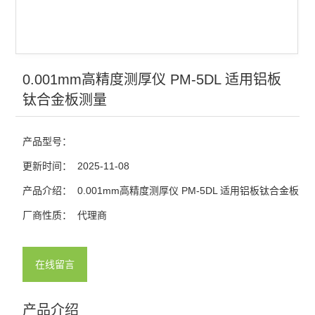
0.001mm高精度测厚仪 PM-5DL 适用铝板
钛合金板测量
产品型号：
更新时间：
2025-11-08
产品介绍：
0.001mm高精度测厚仪 PM-5DL 适用铝板钛合金板测
厂商性质：
代理商
在线留言
产品介绍