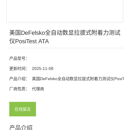
美国DeFelsko全自动数显拉拔式附着力测试
仪PosiTest ATA
产品型号：
更新时间：
2025-11-08
产品介绍：
美国DeFelsko全自动数显拉拔式附着力测试仪PosiTest 
厂商性质：
代理商
在线留言
产品介绍