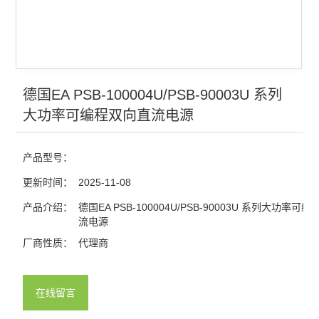
德国EA PSB-100004U/PSB-90003U 系列
大功率可编程双向直流电源
产品型号：
更新时间：
2025-11-08
产品介绍：
德国EA PSB-100004U/PSB-90003U 系列大功率可
流电源
厂商性质：
代理商
在线留言