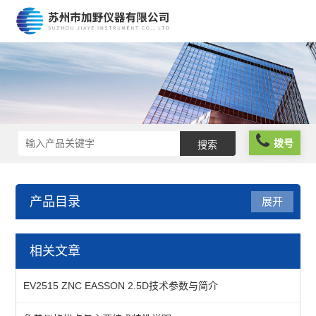
拨号
产品目录
展开
仪器仪表
相关文章
分析仪器
EV2515 ZNC EASSON 2.5D技术参数与简介
物性测试仪器及设备