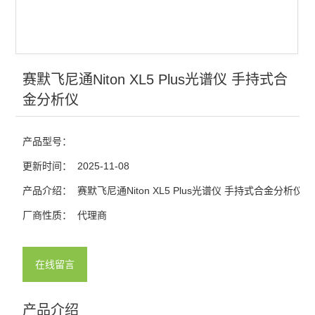
赛默飞尼通Niton XL5 Plus光谱仪 手持式合
金分析仪
产品型号：
更新时间：
2025-11-08
产品介绍：
赛默飞尼通Niton XL5 Plus光谱仪 手持式合金分析仪
厂商性质：
代理商
在线留言
产品介绍