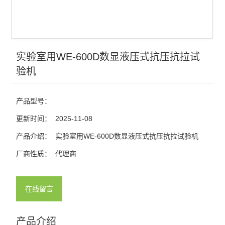
实验室用WE-600D数显液压式抗压抗拉试
验机
产品型号：
更新时间：
2025-11-08
产品介绍：
实验室用WE-600D数显液压式抗压抗拉试验机
厂商性质：
代理商
在线留言
产品介绍