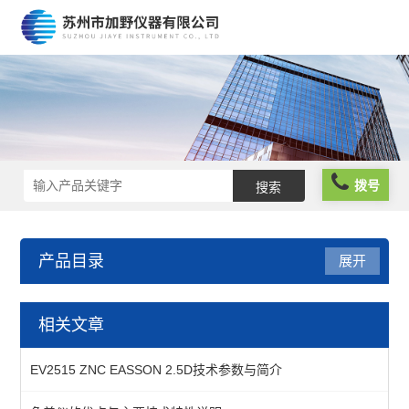
拨号
产品目录
展开
仪器仪表
相关文章
分析仪器
EV2515 ZNC EASSON 2.5D技术参数与简介
物性测试仪器及设备