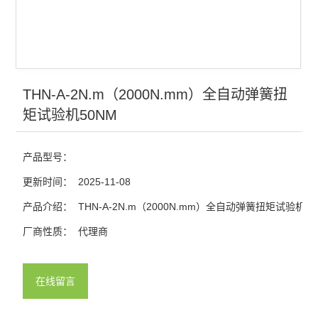
THN-A-2N.m（2000N.mm）全自动弹簧扭
矩试验机50NM
产品型号：
更新时间：
2025-11-08
产品介绍：
THN-A-2N.m（2000N.mm）全自动弹簧扭矩试验机50
厂商性质：
代理商
在线留言