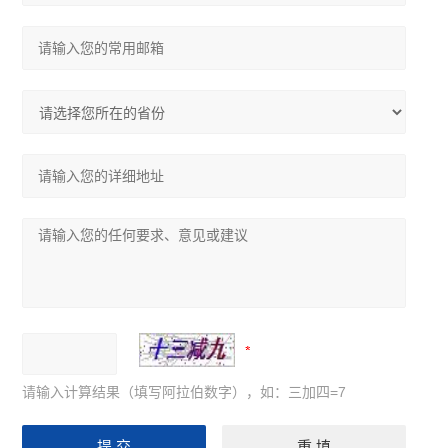
请输入计算结果（填写阿拉伯数字），如：三加四=7