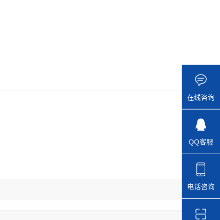
在线咨询
QQ客服
电话咨询