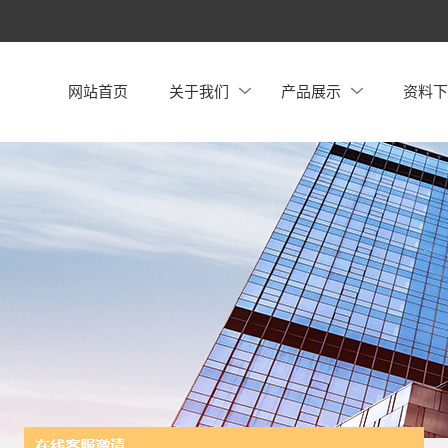
网站首页
关于我们
产品展示
资料