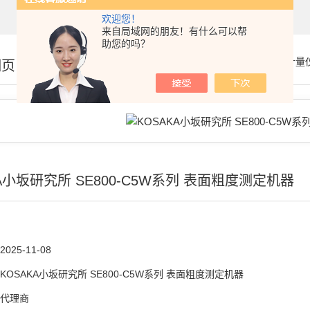
欢迎您！
来自局域网的朋友！有什么可以帮
助您的吗？
你的位置：
首页
>
产品展示
>
仪器仪表
>
测量/计量
细页
KA小坂研究所 SE800-C5W系列 表面粗度测定机器
2025-11-08
KOSAKA小坂研究所 SE800-C5W系列 表面粗度测定机器
代理商