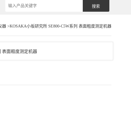
仪器
>KOSAKA小坂研究所 SE800-C5W系列 表面粗度测定机器