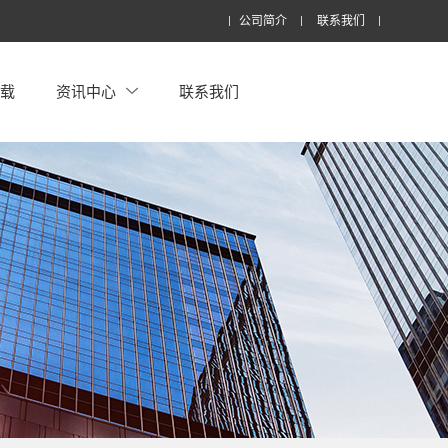
公司简介
联系我们
下载
资讯中心
联系我们