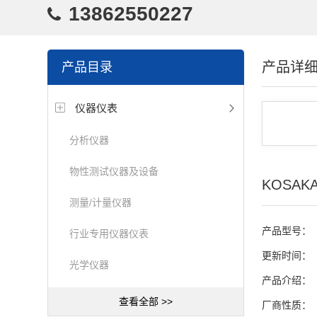
13862550227
产品详
产品目录
仪器仪表
分析仪器
物性测试仪器及设备
KOSA
测量/计量仪器
产品型号：
行业专用仪器仪表
更新时间：
光学仪器
产品介绍：
查看全部 >>
厂商性质：