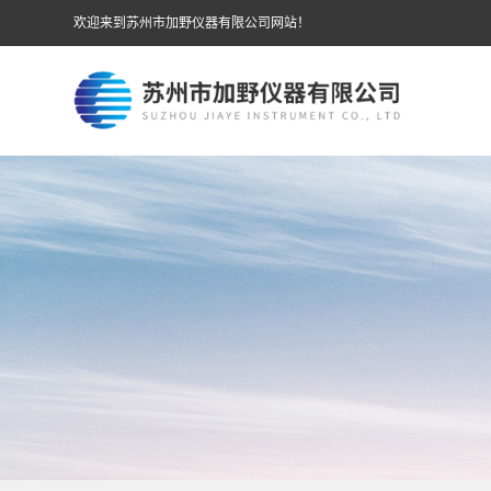
欢迎来到苏州市加野仪器有限公司网站！