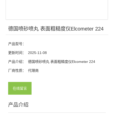
德国喷砂喷丸 表面粗糙度仪Elcometer 224
产品型号：
更新时间：
2025-11-08
产品介绍：
德国喷砂喷丸 表面粗糙度仪Elcometer 224
厂商性质：
代理商
在线留言
产品介绍