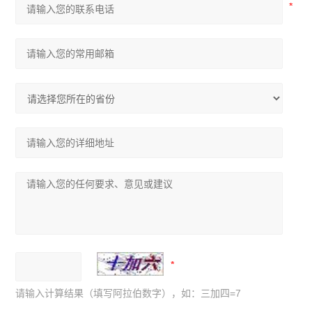
请输入计算结果（填写阿拉伯数字），如：三加四=7