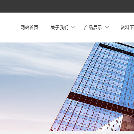
网站首页
关于我们
产品展示
资料