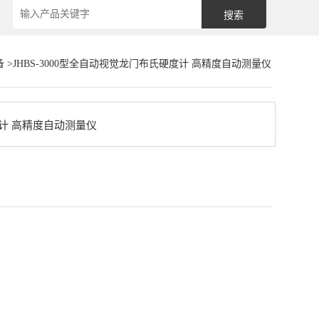
备
>JHBS-3000型全自动视觉龙门布氏硬度计 高精度自动测量仪
仪