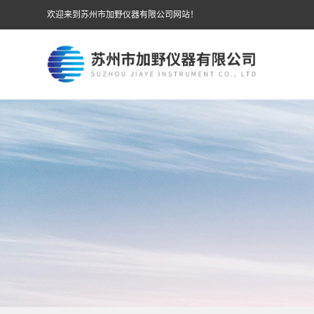
欢迎来到苏州市加野仪器有限公司网站！