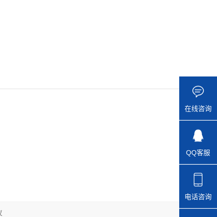
在线咨询
QQ客服
电话咨询