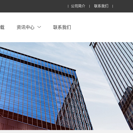
公司简介
联系我们
下载
资讯中心
联系我们