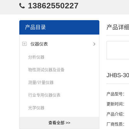
13862550227
产品详
产品目录
仪器仪表
分析仪器
物性测试仪器及设备
JHBS
测量/计量仪器
产品型号：
行业专用仪器仪表
更新时间：
光学仪器
产品介绍：
查看全部 >>
厂商性质：