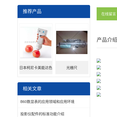
推荐产品
在线留言
产品介
日本柯尼卡美能达色
光栅尺
差仪
相关文章
B60数显表的应用领域和应用环境
投影仪配件的标准功能介绍