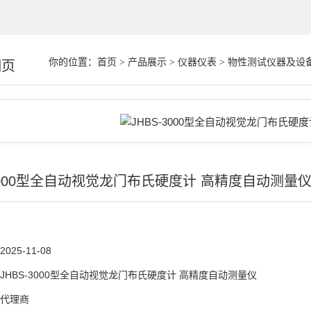
你的位置：
首页
>
产品展示
>
仪器仪表
>
物性测试仪器及设
细页
-3000型全自动视觉龙门布氏硬度计 高精度自动测量
2025-11-08
JHBS-3000型全自动视觉龙门布氏硬度计 高精度自动测量仪
代理商