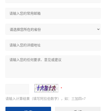
请输入计算结果（填写阿拉伯数字），如：三加四=7