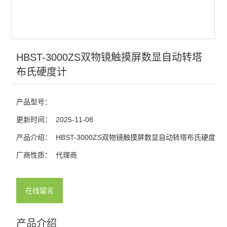
HBST-3000ZS双物镜触摸屏数显自动转塔
布氏硬度计
产品型号：
更新时间：
2025-11-08
产品介绍：
HBST-3000ZS双物镜触摸屏数显自动转塔布氏硬度计
厂商性质：
代理商
在线留言
产品介绍