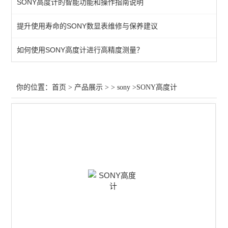
SONY高度计的智能功能和操作指南说明
查看全部 >>
提升使用寿命的SONY数显表维修与保养建议
如何使用SONY高度计进行高精度测量？
你的位置：
首页
>
产品展示
> >
sony
>SONY高度计