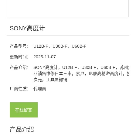
SONY高度计
产品型号：
U12B-F，U30B-F，U60B-F
更新时间：
2025-11-07
产品介绍：
SONY高度计，U12B-F，U30B-F，U60B-F，苏州
业销售维修日本三丰，索尼，尼康高精密高度计，投影
次元，工具显微镜
厂商性质：
代理商
在线留言
产品介绍