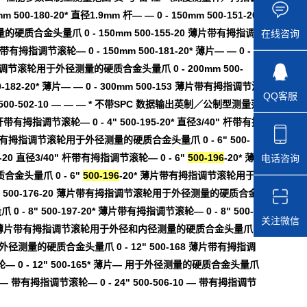
0-180-20* 直径1.9mm 杆— — 0 - 150mm 500-151-20
硬质合金头量爪 0 - 150mm 500-155-20 薄片带有拇指调
在线咨询
指调节滚轮— 0 - 150mm 500-181-20* 薄片— — 0 -
有拇指调节滚轮用于外径测量的硬质合金头量爪 0 - 200mm 500-
-20* 薄片— — 0 - 300mm 500-153 薄片带有拇指调节滚
QQ客服
1000mm 500-502-10 — — — * 不带SPC 数据输出英制／公制型测量范
带有拇指调节滚轮— 0 - 4" 500-195-20* 直径3/40" 杆带有拇
0 薄片带有拇指调节滚轮用于外径测量的硬质合金头量爪 0 - 6" 500-
0 直径3/40" 杆带有拇指调节滚轮— 0 - 6"
500-196
-20* 薄
电话咨询
合金头量爪 0 - 6"
500-196
-20* 薄片带有拇指调节滚轮用于
 8" 500-176-20 薄片带有拇指调节滚轮用于外径测量的硬质合金
8" 500-197-20* 薄片带有拇指调节滚轮— 0 - 8" 500-
关注微信
-20* 薄片带有拇指调节滚轮用于外径和内径测量的硬质合金头量爪 0
用于外径测量的硬质合金头量爪 0 - 12" 500-168 薄片带有拇指调
 0 - 12" 500-165* 薄片— 用于外径测量的硬质合金头量爪
0 — 带有拇指调节滚轮— 0 - 24" 500-506-10 — 带有拇指调节