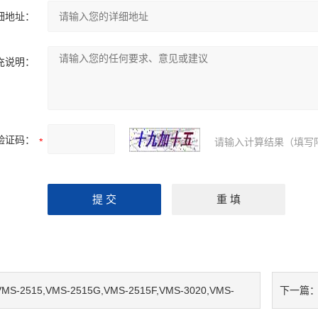
细地址：
充说明：
验证码：
请输入计算结果（填写
VMS-2515,VMS-2515G,VMS-2515F,VMS-3020,VMS-
下一篇