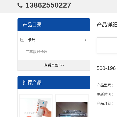
13862550227
产品详
产品目录
卡尺
三丰数显卡尺
查看全部 >>
500-1
推荐产品
产品型号：
更新时间：
产品介绍：