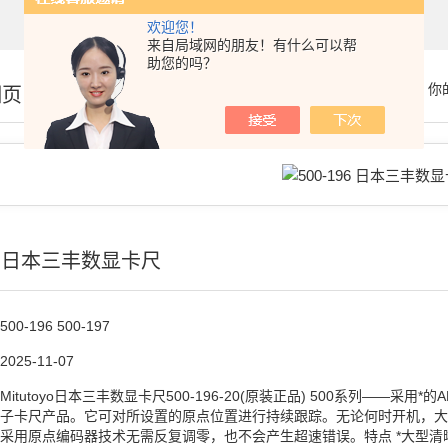
欢迎您！
来自局域网的朋友！有什么可以帮
助您的吗？
你
细页
96 日本三丰数显卡尺
500-196 500-197
2025-11-07
Mitutoyo日本三丰数显卡尺500-196-20(原装正品) 500系列——采用*的
子卡尺产品。它可对所设置的原点位置进行持续跟踪。无论何时开机，大
采用原点编码器技术无需反复调零，也不会产生超速错误。特点 *大型清晰