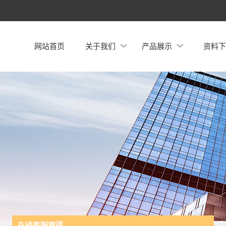
网站首页
关于我们
产品展示
资料