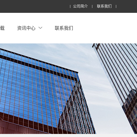
公司简介
联系我们
下载
资讯中心
联系我们