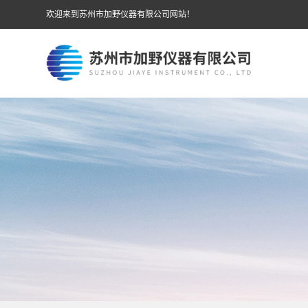
欢迎来到苏州市加野仪器有限公司网站！