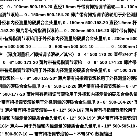
0 - 100mm 500-150-20 直径1.9mm 杆带有拇指调节滚轮— 0 - 100mm 50
节滚轮— 0 - 150mm 500-154-20 薄片带有拇指调节滚轮用于外径测量的
内径测量的硬质合金头量爪 0 - 150mm 500-158-20 直径1.9mm 杆带有拇
00-152-20 薄片带有拇指调节滚轮— 0 - 200mm 500-156-20 薄片带
薄片带有拇指调节滚轮用于外径和内径测量的硬质合金头量爪 0 - 200mm 500-182
0mm 500-500-10 — — — 0 - 600mm 500-501-10 — — — 0 - 
注 （深度测量杆／拇指调节滚轮／其它） 0 - 4" 500-170-20 直径3/40" 杆
 - 6" 500-171-20 薄片带有拇指调节滚轮— 0 - 6" 500-174-2
薄片带有拇指调节滚轮用于外径和内径测量的硬质合金头量爪 0 - 6" 500-178-2
滚轮— 0 - 6" 500-159-20* 薄片带有拇指调节滚轮用于外径测量的硬质
的硬质合金头量爪 0 - 8" 500-172-20 薄片带有拇指调节滚轮— 0 -
8" 500-177-20 薄片带有拇指调节滚轮用于外径和内径测量的硬质合金头量爪 0 - 
 薄片带有拇指调节滚轮用于外径测量的硬质合金头量爪 0 - 8" 500-164
00-173 薄片带有拇指调节滚轮— 0 - 12" 500-167 薄片带有拇指调节滚轮
和内径测量的硬质合金头量爪 0 - 12" 500-193* 薄片带有拇指调节滚轮—
500-166* 薄片— 用于外径和内径测量的硬质合金头量爪 0 - 18" 500-505-1
40" 500-507-10 — 带有拇指调节滚轮— * 不带SPC 数据输出