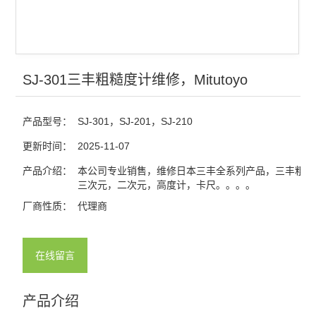
SJ-301三丰粗糙度计维修，Mitutoyo
产品型号：
SJ-301，SJ-201，SJ-210
更新时间：
2025-11-07
产品介绍：
本公司专业销售，维修日本三丰全系列产品，三丰粗糙
三次元，二次元，高度计，卡尺。。。。
厂商性质：
代理商
在线留言
产品介绍