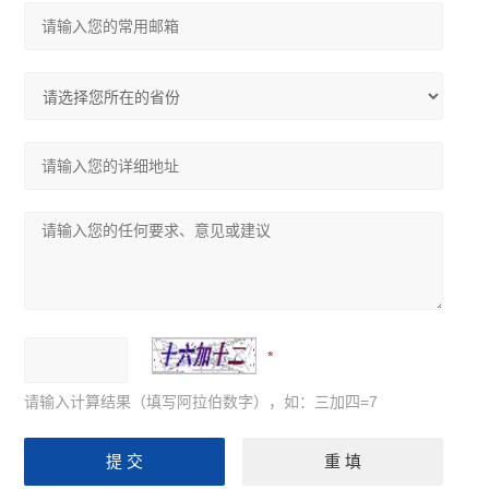
请输入计算结果（填写阿拉伯数字），如：三加四=7