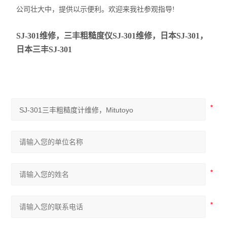
公司壮大中，提供以示便利。欢迎来我社参观指导!
SJ-301维修，三丰粗糙度仪SJ-301维修，日本SJ-301，
日本三丰SJ-301