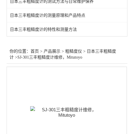
日本三丰粗糙度计的测试方法与日常维护保养
日本三丰粗糙度计的测量原理和产品特点
日本三丰粗糙度计的特性和测量方法
你的位置：
首页
>
产品展示
>
粗糙度仪
>
日本三丰粗糙度
计
>SJ-301三丰粗糙度计维修，Mitutoyo