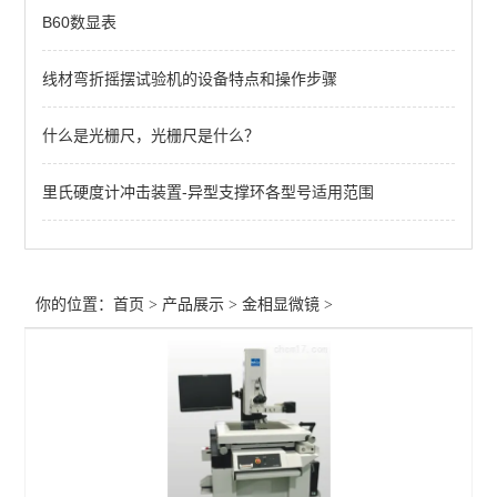
B60数显表
线材弯折摇摆试验机的设备特点和操作步骤
什么是光栅尺，光栅尺是什么？
里氏硬度计冲击装置-异型支撑环各型号适用范围
你的位置：
首页
>
产品展示
>
金相显微镜
>