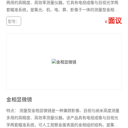
两用的高精度、高效率测量仪器。它具有电视成像与目视光学两
套瞄准系统，是集光、机、电、算、影像于一体的测量型金相显
微镜。
面议
型号：
￥
金相显微镜
特点： 测量型金相显微镜是一种兼顾影像、目视与纳米高度测量
多用的高精度、高效率测量仪器。该产品具有电视成像与目视光
学两套瞄准系统，可人工观察金属表面的金相组织结构，是集