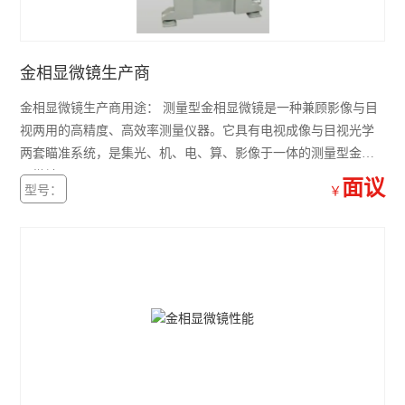
金相显微镜生产商
金相显微镜生产商用途： 测量型金相显微镜是一种兼顾影像与目
视两用的高精度、高效率测量仪器。它具有电视成像与目视光学
两套瞄准系统，是集光、机、电、算、影像于一体的测量型金相
显微镜。
面议
型号：
￥