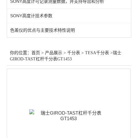
SONY高度计可记录测量数据，并支持导出和分析
查看全部 >>
SONY高度计技术参数
色差仪的优点与主要技术特性说明
你的位置：
首页
>
产品展示
>
千分表
>
TESA千分表
>瑞士
GIROD-TAST杠杆千分表GT1453