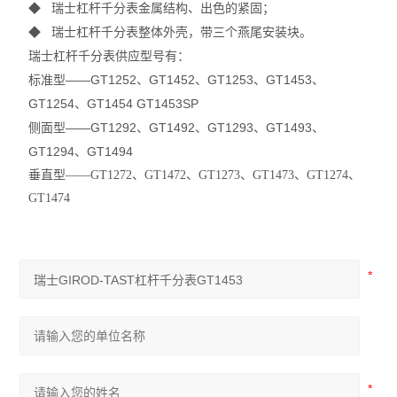
◆
瑞士杠杆千分表
金属结构、出色的紧固；
◆
瑞士杠杆千分表
整体外壳，带三个燕尾安装块。
瑞士杠杆千分表供应型号有：
标准型——GT1252、GT1452、GT1253、GT1453、
GT1254、GT1454 GT1453SP
侧面型——GT1292、GT1492、GT1293、GT1493、
GT1294、GT1494
垂直型——GT1272、GT1472、GT1273、GT1473、GT1274、
GT1474