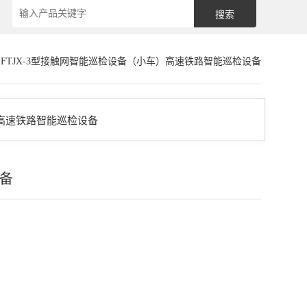
>FTJX-3型接触网智能巡检设备（小车）高速铁路智能巡检设备
设备