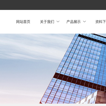
网站首页
关于我们
产品展示
资料