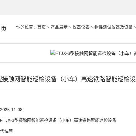
你的位置：
首页
>
产品展示
>
仪器仪表
>
物性测试仪器及设备
细页
-3型接触网智能巡检设备（小车）高速铁路智能巡检
2025-11-08
FTJX-3型接触网智能巡检设备（小车）高速铁路智能巡检设备
代理商