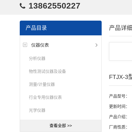
13862550227
产品详
产品目录
仪器仪表
分析仪器
物性测试仪器及设备
FTJX
测量/计量仪器
产品型号：
行业专用仪器仪表
更新时间：
光学仪器
产品介绍：
查看全部 >>
厂商性质：