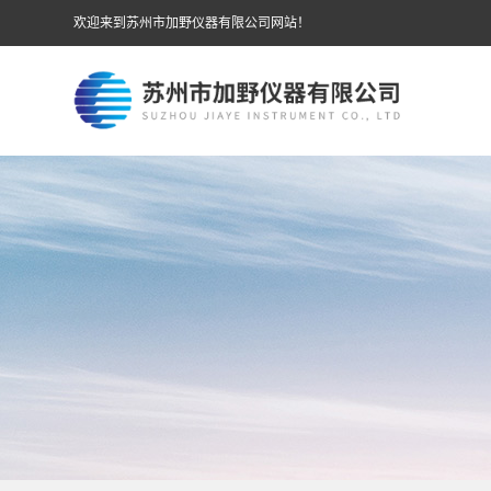
欢迎来到苏州市加野仪器有限公司网站！