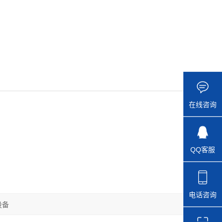
在线咨询
QQ客服
电话咨询