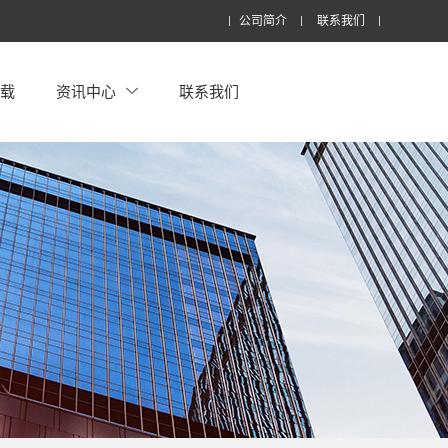
公司简介
联系我们
下载
资讯中心
联系我们