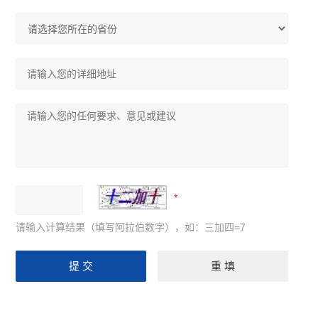
请输入计算结果（填写阿拉伯数字），如：三加四=7