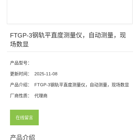
FTGP-3钢轨平直度测量仪，自动测量，现
场数显
产品型号：
更新时间：
2025-11-08
产品介绍：
FTGP-3钢轨平直度测量仪，自动测量，现场数显
厂商性质：
代理商
在线留言
产品介绍