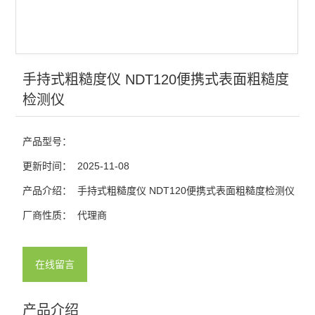
手持式粗糙度仪 NDT120便携式表面粗糙度
检测仪
产品型号：
更新时间：
2025-11-08
产品介绍：
手持式粗糙度仪 NDT120便携式表面粗糙度检测仪
厂商性质：
代理商
在线留言
产品介绍