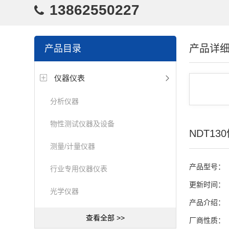
13862550227
产品详
产品目录
仪器仪表
分析仪器
物性测试仪器及设备
NDT1
测量/计量仪器
产品型号：
行业专用仪器仪表
更新时间：
光学仪器
产品介绍：
查看全部 >>
厂商性质：