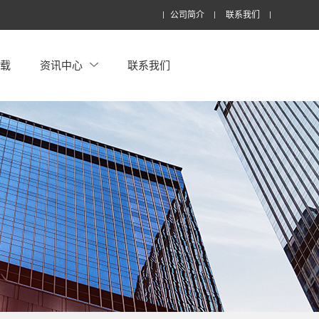
公司简介
联系我们
下载
资讯中心
联系我们