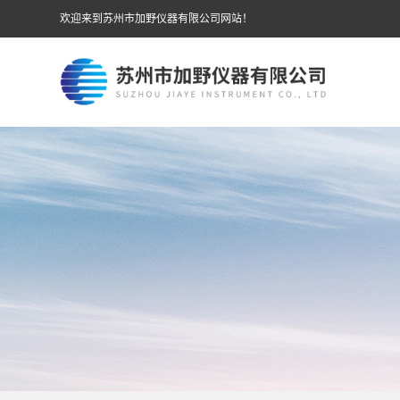
欢迎来到苏州市加野仪器有限公司网站！