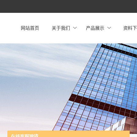
网站首页
关于我们
产品展示
资料