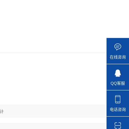
在线咨询
QQ客服
电话咨询