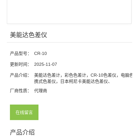
美能达色差仪
产品型号：
CR-10
更新时间：
2025-11-07
产品介绍：
美能达色差计，彩色色差计，CR-10色差仪，电脑色
携式色差仪，日本柯尼卡美能达色差仪、
厂商性质：
代理商
在线留言
产品介绍