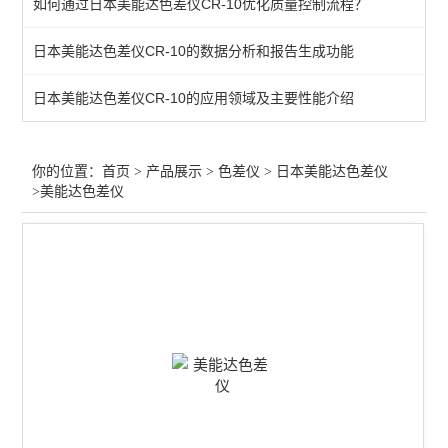
如何通过日本美能达色差仪CR-10优化质量控制流程？
日本美能达色差仪CR-10的数据分析和报告生成功能
日本美能达色差仪CR-10的应用领域及主要性能介绍
你的位置：
首页
>
产品展示
>
色差仪
>
日本美能达色差仪
>美能达色差仪