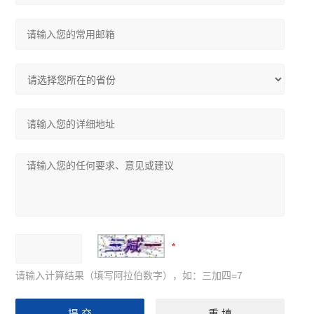
请输入计算结果（填写阿拉伯数字），如：三加四=7