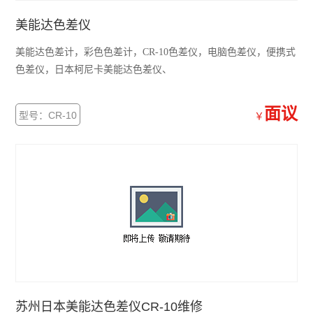
美能达色差仪
美能达色差计，彩色色差计，CR-10色差仪，电脑色差仪，便携式
色差仪，日本柯尼卡美能达色差仪、
面议
型号：CR-10
￥
苏州日本美能达色差仪CR-10维修