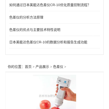
如何通过日本美能达色差仪CR-10优化质量控制流程？
色差仪的分析方法原理
色差仪的优点与主要技术特性说明
日本美能达色差仪CR-10的数据分析和报告生成功能
你的位置：
首页
>
产品展示
>
色差仪
>