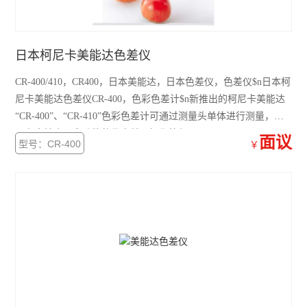
日本柯尼卡美能达色差仪
CR-400/410，CR400，日本美能达，日本色差仪，色差仪$n日本柯
尼卡美能达色差仪CR-400，色彩色差计$n新推出的柯尼卡美能达
“CR-400”、“CR-410”色彩色差计可通过测量头单体进行测量，它
具有高精度、多功能的优点并且操作简便
面议
型号：CR-400
￥