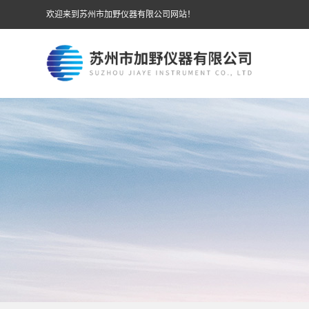
欢迎来到苏州市加野仪器有限公司网站！