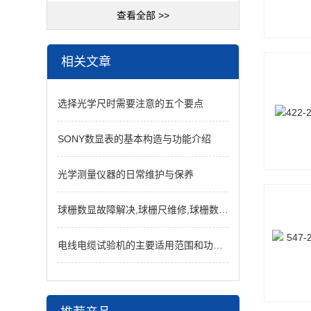
查看全部 >>
相关文章
选择光学尺时需要注意的五个要点
SONY数显表的基本构造与功能介绍
光学测量仪器的日常维护与保养
球栅数显故障解决,球栅尺维修,球栅数显维修
电线电缆试验机的主要适用范围和功能介绍