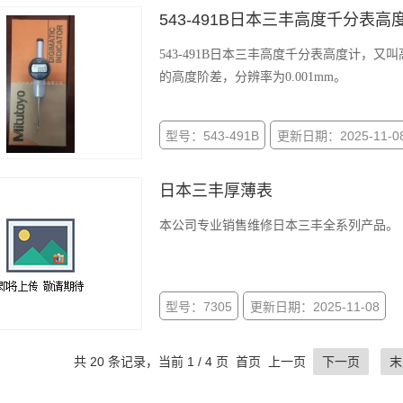
543-491B日本三丰高度千分表高
543-491B日本三丰高度千分表高度计，
的高度阶差，分辨率为0.001mm。
型号：543-491B
更新日期：2025-11-0
日本三丰厚薄表
本公司专业销售维修日本三丰全系列产品。
型号：7305
更新日期：2025-11-08
共 20 条记录，当前 1 / 4 页 首页 上一页
下一页
末