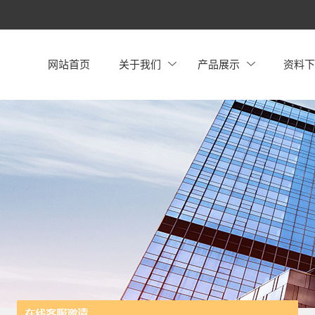
网站首页
关于我们
产品展示
资料