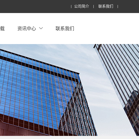
公司简介
联系我们
下载
资讯中心
联系我们