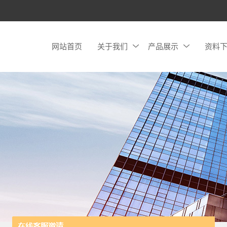
网站首页
关于我们
产品展示
资料