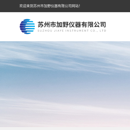
欢迎来到苏州市加野仪器有限公司网站！