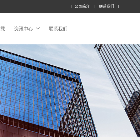
公司简介
联系我们
下载
资讯中心
联系我们