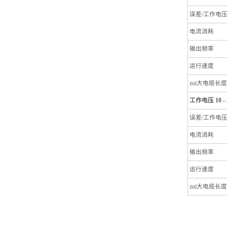
误差/工作电
电流消耗
输出频率
运行速度
zui大电缆长度
工作电压 10 - 3
误差/工作电
电流消耗
输出频率
运行速度
zui大电缆长度