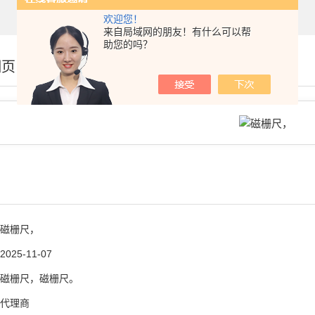
欢迎您！
来自局域网的朋友！有什么可以帮
助您的吗？
细页
，
磁栅尺，
2025-11-07
磁栅尺，磁栅尺。
代理商