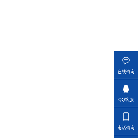
在线咨询
QQ客服
电话咨询