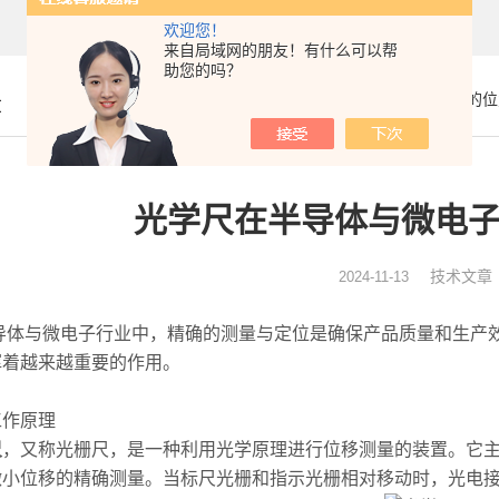
欢迎您！
来自局域网的朋友！有什么可以帮
助您的吗？
你的位
章
光学尺在半导体与微电
技术文章
2024-11-13
与微电子行业中，精确的测量与定位是确保产品质量和生产效
挥着越来越重要的作用。
作原理
尺
，又称光栅尺，是一种利用光学原理进行位移测量的装置。它
微小位移的精确测量。当标尺光栅和指示光栅相对移动时，光电