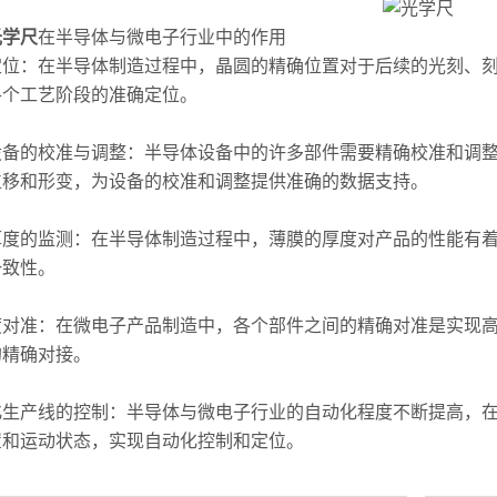
光学尺
在半导体与微电子行业中的作用
：在半导体制造过程中，晶圆的精确位置对于后续的光刻、刻
各个工艺阶段的准确定位。
的校准与调整：半导体设备中的许多部件需要精确校准和调整
位移和形变，为设备的校准和调整提供准确的数据支持。
的监测：在半导体制造过程中，薄膜的厚度对产品的性能有着
一致性。
准：在微电子产品制造中，各个部件之间的精确对准是实现高
的精确对接。
产线的控制：半导体与微电子行业的自动化程度不断提高，在
置和运动状态，实现自动化控制和定位。