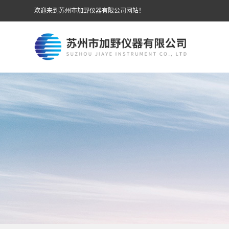
欢迎来到苏州市加野仪器有限公司网站！