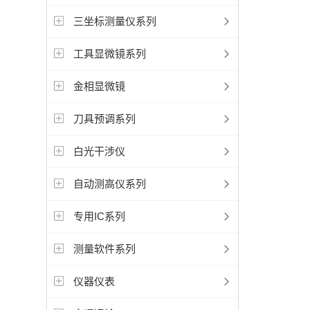
三坐标测量仪系列
工具显微镜系列
金相显微镜
刀具预调系列
白光干涉仪
自动测高仪系列
专用IC系列
测量软件系列
仪器仪表