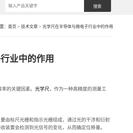
置：
首页
>
技术文章
> 光学尺在半导体与微电子行业中的作用
子行业中的作用
率的关键因素。
光学尺
，作为一种高精度的测量工
主要由标尺光栅和指示光栅组成，通过光的干涉和衍射
接收装置会检测到光信号的变化，从而确定位移量。