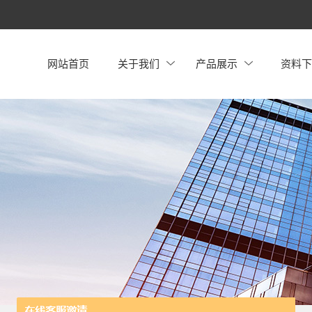
网站首页
关于我们
产品展示
资料