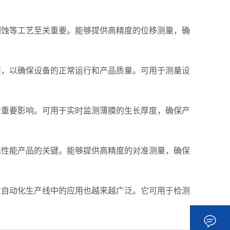
蚀等工艺至关重要。能够提供高精度的位移测量，确
，以确保设备的正常运行和产品质量。可用于测量设
重要影响。可用于实时监测薄膜的生长厚度，确保产
性能产品的关键。能够提供高精度的对准测量，确保
自动化生产线中的应用也越来越广泛。它可用于检测