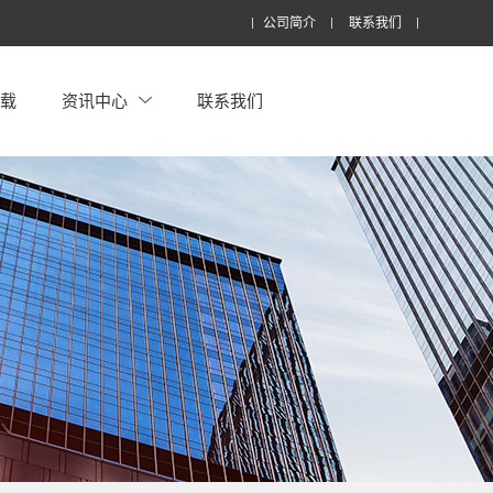
公司简介
联系我们
下载
资讯中心
联系我们