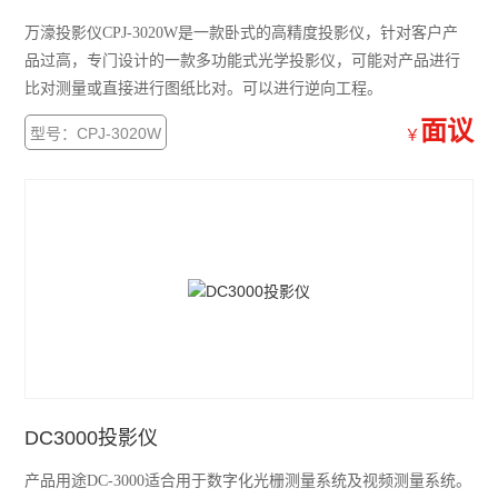
万濠投影仪CPJ-3020W是一款卧式的高精度投影仪，针对客户产
品过高，专门设计的一款多功能式光学投影仪，可能对产品进行
比对测量或直接进行图纸比对。可以进行逆向工程。
面议
型号：CPJ-3020W
￥
DC3000投影仪
产品用途DC-3000适合用于数字化光栅测量系统及视频测量系统。