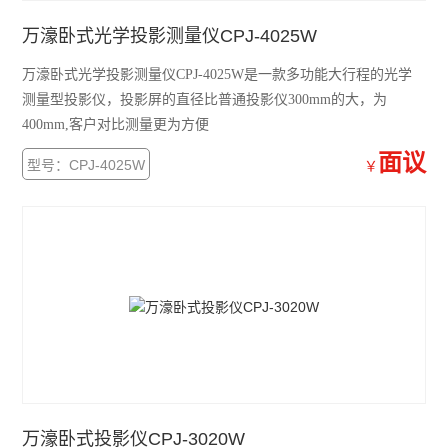
万濠卧式光学投影测量仪CPJ-4025W
万濠卧式光学投影测量仪CPJ-4025W是一款多功能大行程的光学
测量型投影仪，投影屏的直径比普通投影仪300mm的大，为
400mm,客户对比测量更为方便
面议
型号：CPJ-4025W
￥
万濠卧式投影仪CPJ-3020W