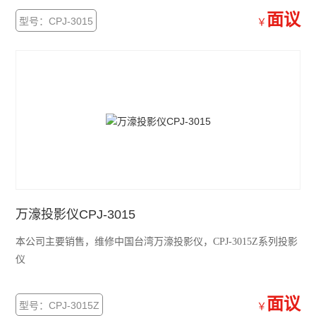
面议
型号：CPJ-3015
￥
万濠投影仪CPJ-3015
本公司主要销售，维修中国台湾万濠投影仪，CPJ-3015Z系列投影
仪
面议
型号：CPJ-3015Z
￥