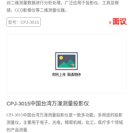
对二维测量数据进行分析处理，广泛应用于投影仪、工具显微
镜、CCD影像仪等二维测量仪器。
面议
型号：CPJ-3015
￥
CPJ-3015中国台湾万濠测量投影仪
CPJ-3015中国台湾万濠测量投影仪是一款多功能，多用途的投影
测量仪，主要用于电子，光电，精密机械，化工，医疗多个领域
的产品测量