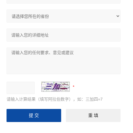
请输入计算结果（填写阿拉伯数字），如：三加四=7