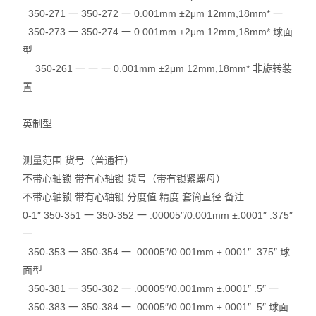
350-271 一 350-272 一 0.001mm ±2μm 12mm,18mm* 一
350-273 一 350-274 一 0.001mm ±2μm 12mm,18mm* 球面
型
350-261 一 一 一 0.001mm ±2μm 12mm,18mm* 非旋转装
置
英制型
测量范围 货号（普通杆）
不带心轴锁 带有心轴锁 货号（带有锁紧螺母）
不带心轴锁 带有心轴锁 分度值 精度 套筒直径 备注
0-1″ 350-351 一 350-352 一 .00005″/0.001mm ±.0001″ .375″
一
350-353 一 350-354 一 .00005″/0.001mm ±.0001″ .375″ 球
面型
350-381 一 350-382 一 .00005″/0.001mm ±.0001″ .5″ 一
350-383 一 350-384 一 .00005″/0.001mm ±.0001″ .5″ 球面