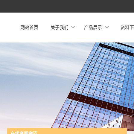
网站首页
关于我们
产品展示
资料