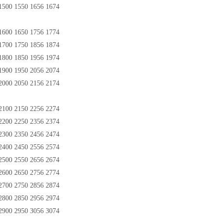
500 1550 1656 1674
600 1650 1756 1774
700 1750 1856 1874
800 1850 1956 1974
900 1950 2056 2074
000 2050 2156 2174
100 2150 2256 2274
200 2250 2356 2374
300 2350 2456 2474
400 2450 2556 2574
500 2550 2656 2674
600 2650 2756 2774
700 2750 2856 2874
800 2850 2956 2974
900 2950 3056 3074