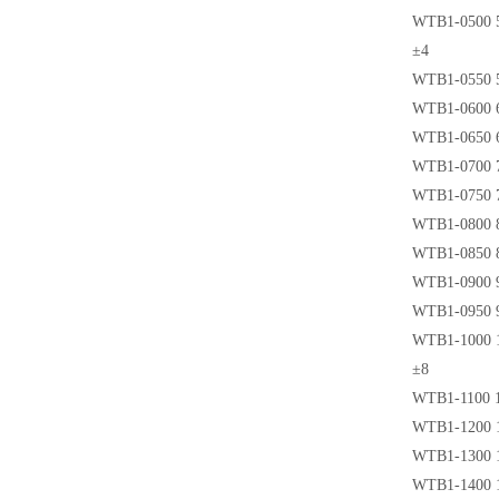
WTB1-0500 5
±4
WTB1-0550 5
WTB1-0600 6
WTB1-0650 6
WTB1-0700 7
WTB1-0750 7
WTB1-0800 8
WTB1-0850 8
WTB1-0900 9
WTB1-0950 9
WTB1-1000 1
±8
WTB1-1100 1
WTB1-1200 1
WTB1-1300 1
WTB1-1400 1