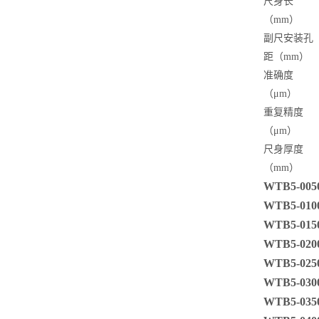
尺身长
（mm）
副尺安装孔
距（mm）
准确度
（μm）
重复精度
（μm）
尺身厚度
（mm）
WTB5-0050 
WTB5-0100 
WTB5-0150 
WTB5-0200 
WTB5-0250 
WTB5-0300 
WTB5-0350 