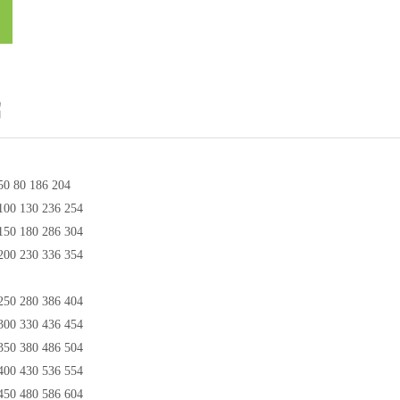
绍
0 80 186 204
00 130 236 254
50 180 286 304
00 230 336 354
50 280 386 404
00 330 436 454
50 380 486 504
00 430 536 554
50 480 586 604