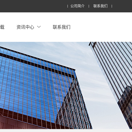
公司简介
联系我们
下载
资讯中心
联系我们