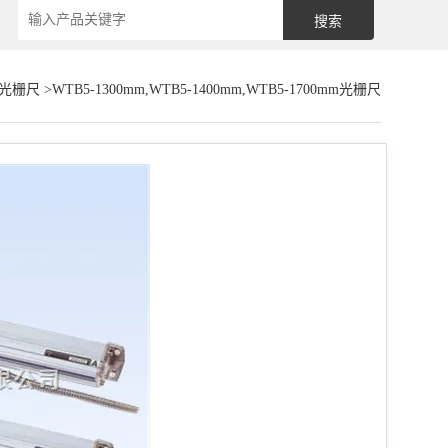
光栅尺
>WTB5-1300mm,WTB5-1400mm,WTB5-1700mm光栅尺