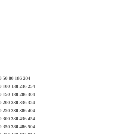
50 80 186 204
100 130 236 254
150 180 286 304
200 230 336 354
250 280 386 404
300 330 436 454
350 380 486 504