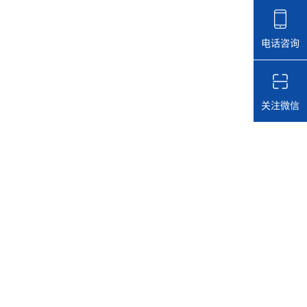
电话咨询
关注微信