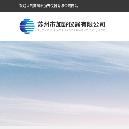
欢迎来到苏州市加野仪器有限公司网站！