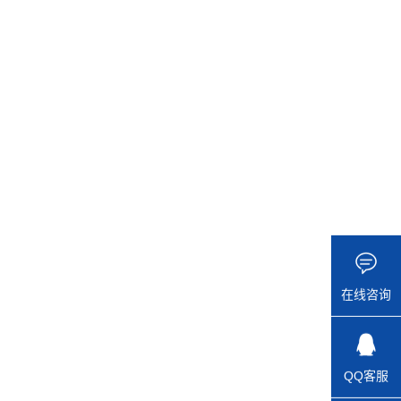
在线咨询
QQ客服