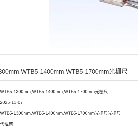
300mm,WTB5-1400mm,WTB5-1700mm光栅尺
WTB5-1300mm,WTB5-1400mm,WTB5-1700mm光栅尺
2025-11-07
WTB5-1300mm,WTB5-1400mm,WTB5-1700mm光栅尺光栅尺
代理商