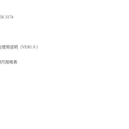
56 3174
使用说明（VER1.0 ）
光栅尺规格表