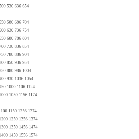
00 530 636 654
50 580 686 704
00 630 736 754
50 680 786 804
00 730 836 854
50 780 886 904
00 850 936 954
50 880 986 1004
00 930 1036 1054
50 1000 1106 1124
000 1050 1156 1174
100 1150 1256 1274
200 1250 1356 1374
300 1350 1456 1474
400 1450 1556 1574