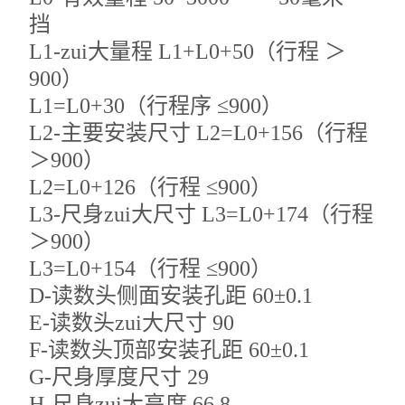
挡
L1-zui大量程 L1+L0+50（行程 ＞
900）
L1=L0+30（行程序 ≤900）
L2-主要安装尺寸 L2=L0+156（行程
＞900）
L2=L0+126（行程 ≤900）
L3-尺身zui大尺寸 L3=L0+174（行程
＞900）
L3=L0+154（行程 ≤900）
D-读数头侧面安装孔距 60±0.1
E-读数头zui大尺寸 90
F-读数头顶部安装孔距 60±0.1
G-尺身厚度尺寸 29
H-尺身zui大高度 66.8