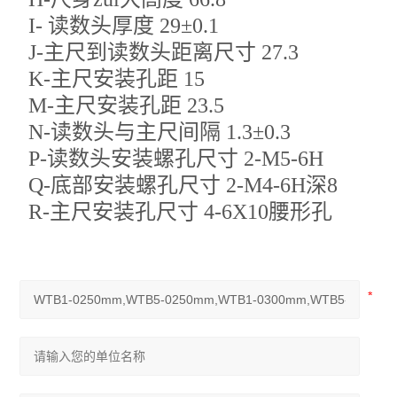
I- 读数头厚度 29±0.1
J-主尺到读数头距离尺寸 27.3
K-主尺安装孔距 15
M-主尺安装孔距 23.5
N-读数头与主尺间隔 1.3±0.3
P-读数头安装螺孔尺寸 2-M5-6H
Q-底部安装螺孔尺寸 2-M4-6H深8
R-主尺安装孔尺寸 4-6X10腰形孔