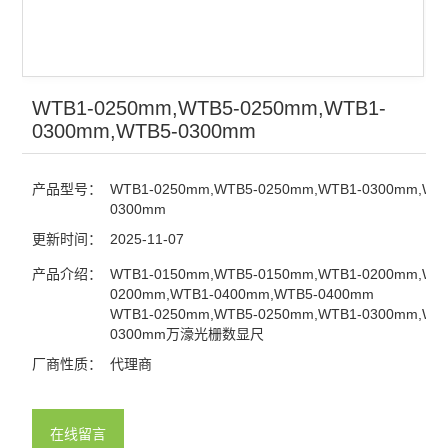
WTB1-0250mm,WTB5-0250mm,WTB1-
0300mm,WTB5-0300mm
产品型号：
WTB1-0250mm,WTB5-0250mm,WTB1-0300mm,WT
0300mm
更新时间：
2025-11-07
产品介绍：
WTB1-0150mm,WTB5-0150mm,WTB1-0200mm,WT
0200mm,WTB1-0400mm,WTB5-0400mm
WTB1-0250mm,WTB5-0250mm,WTB1-0300mm,WT
0300mm万濠光栅数显尺
厂商性质：
代理商
在线留言