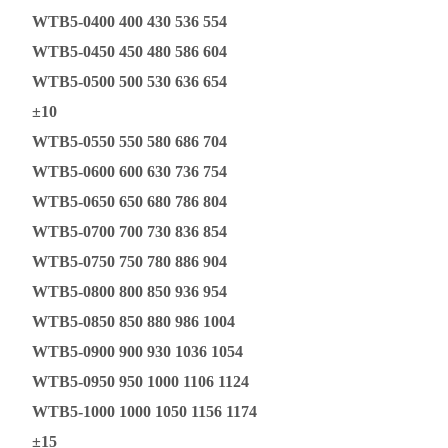
WTB5-0400 400 430 536 554
WTB5-0450 450 480 586 604
WTB5-0500 500 530 636 654
±10
WTB5-0550 550 580 686 704
WTB5-0600 600 630 736 754
WTB5-0650 650 680 786 804
WTB5-0700 700 730 836 854
WTB5-0750 750 780 886 904
WTB5-0800 800 850 936 954
WTB5-0850 850 880 986 1004
WTB5-0900 900 930 1036 1054
WTB5-0950 950 1000 1106 1124
WTB5-1000 1000 1050 1156 1174
±15