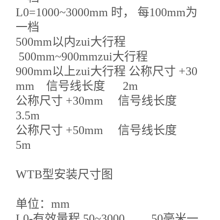
L0=1000~3000mm 时， 每100mm为
一档
500mm以内zui大行程
500mm~900mmzui大行程
900mm以上zui大行程 公称尺寸 +30
mm 信号线长度 2m
公称尺寸 +30mm 信号线长度
3.5m
公称尺寸 +50mm 信号线长度
5m
WTB型安装尺寸图
单位：mm
L0-有效量程 50~3000 50毫米一