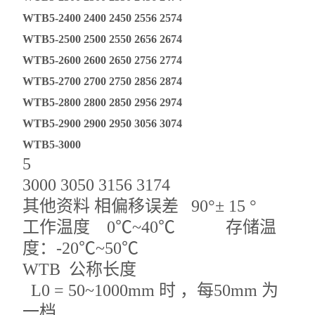
WTB5-2400 2400 2450 2556 2574
WTB5-2500 2500 2550 2656 2674
WTB5-2600 2600 2650 2756 2774
WTB5-2700 2700 2750 2856 2874
WTB5-2800 2800 2850 2956 2974
WTB5-2900 2900 2950 3056 3074
WTB5-3000
5
3000 3050 3156 3174
其他资料 相偏移误差 90°± 15 °
工作温度 0℃~40℃ 存储温
度：-20℃~50℃
WTB 公称长度
L0 = 50~1000mm 时 ，每50mm 为
一档