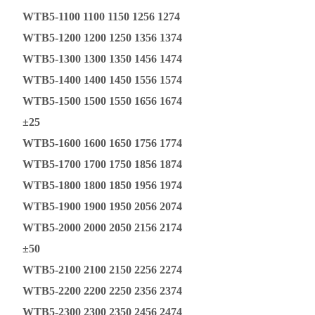
WTB5-1100 1100 1150 1256 1274
WTB5-1200 1200 1250 1356 1374
WTB5-1300 1300 1350 1456 1474
WTB5-1400 1400 1450 1556 1574
WTB5-1500 1500 1550 1656 1674
±25
WTB5-1600 1600 1650 1756 1774
WTB5-1700 1700 1750 1856 1874
WTB5-1800 1800 1850 1956 1974
WTB5-1900 1900 1950 2056 2074
WTB5-2000 2000 2050 2156 2174
±50
WTB5-2100 2100 2150 2256 2274
WTB5-2200 2200 2250 2356 2374
WTB5-2300 2300 2350 2456 2474