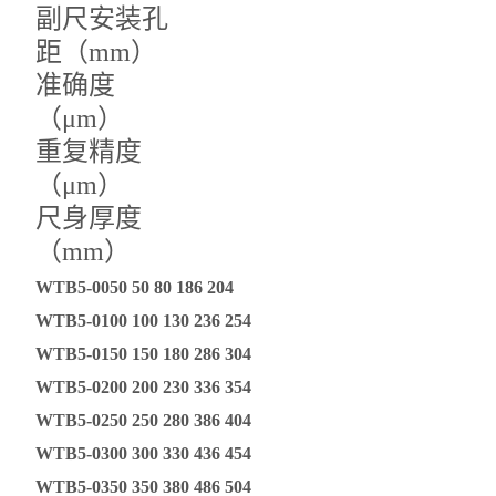
副尺安装孔
距（mm）
准确度
（μm）
重复精度
（μm）
尺身厚度
（mm）
WTB5-0050 50 80 186 204
WTB5-0100 100 130 236 254
WTB5-0150 150 180 286 304
WTB5-0200 200 230 336 354
WTB5-0250 250 280 386 404
WTB5-0300 300 330 436 454
WTB5-0350 350 380 486 504