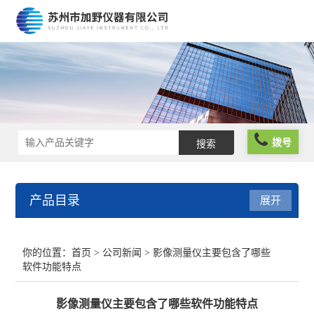
拨号
产品目录
展开
光栅尺
你的位置：
首页
>
公司新闻
> 影像测量仪主要包含了哪些
软件功能特点
球栅尺
影像测量仪主要包含了哪些软件功能特点
维修